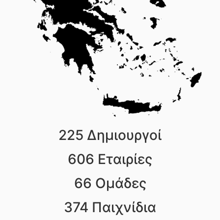
225 Δημιουργοί
606 Εταιρίες
66 Ομάδες
374 Παιχνίδια