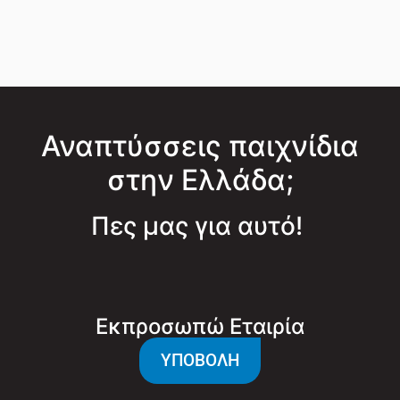
Αναπτύσσεις παιχνίδια
στην Ελλάδα;
;
Πες μας για αυτό!
Εκπροσωπώ Εταιρία
ΥΠΟΒΟΛΗ