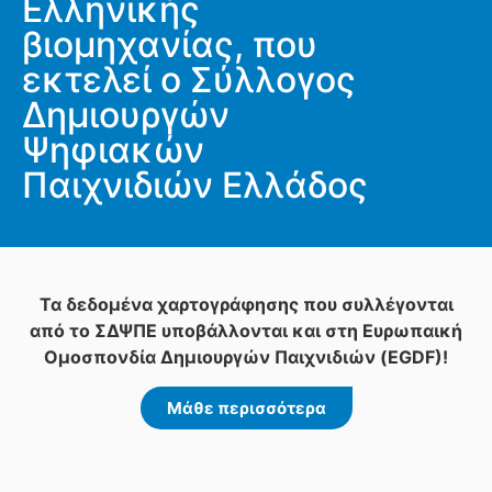
Ελληνικής
βιομηχανίας, που
εκτελεί ο Σύλλογος
Δημιουργών
Ψηφιακών
Παιχνιδιών Ελλάδος
Τα δεδομένα χαρτογράφησης που συλλέγονται
από το ΣΔΨΠΕ υποβάλλονται και στη Ευρωπαική
Ομοσπονδία Δημιουργών Παιχνιδιών (EGDF)!
Μάθε περισσότερα