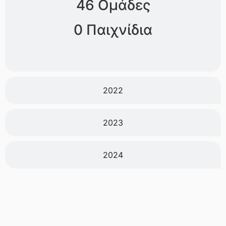
46 Ομάδες
0 Παιχνίδια
2022
2023
2024