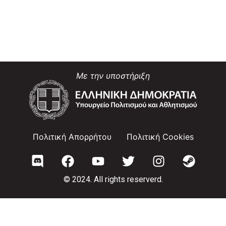
Με την υποστήριξη
Πολιτική Απορρήτου
Πολιτική Cookies
© 2024. All rights reserverd.