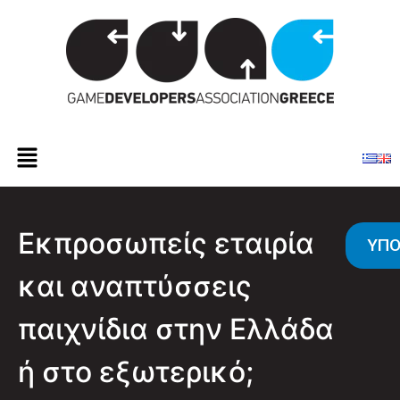
Εκπροσωπείς εταιρία
ΥΠ
και αναπτύσσεις
παιχνίδια στην Ελλάδα
ή στο εξωτερικό;