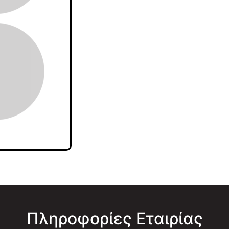
Πληροφορίες Εταιρίας