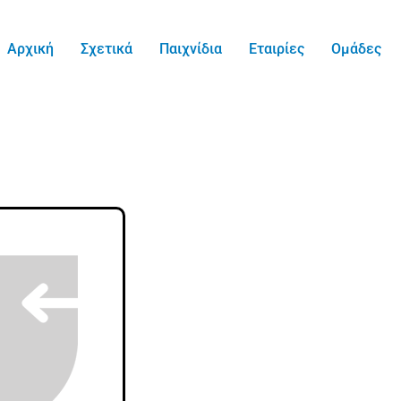
Αρχική
Σχετικά
Παιχνίδια
Εταιρίες
Ομάδες