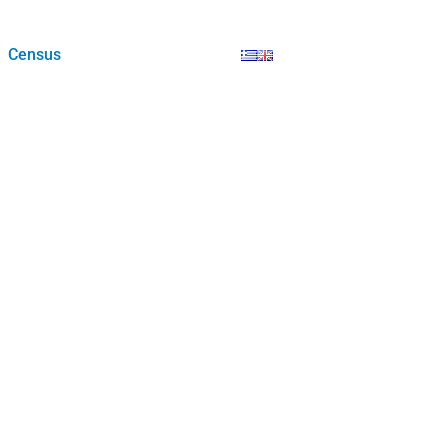
Census