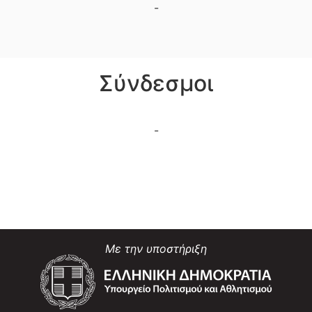
-
Σύνδεσμοι
-
Με την υποστήριξη