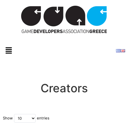
Creators
Show
entries